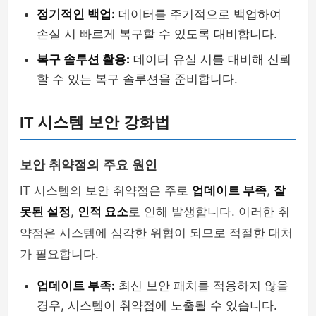
정기적인 백업:
데이터를 주기적으로 백업하여
손실 시 빠르게 복구할 수 있도록 대비합니다.
복구 솔루션 활용:
데이터 유실 시를 대비해 신뢰
할 수 있는 복구 솔루션을 준비합니다.
IT 시스템 보안 강화법
보안 취약점의 주요 원인
IT 시스템의 보안 취약점은 주로
업데이트 부족
,
잘
못된 설정
,
인적 요소
로 인해 발생합니다. 이러한 취
약점은 시스템에 심각한 위협이 되므로 적절한 대처
가 필요합니다.
업데이트 부족:
최신 보안 패치를 적용하지 않을
경우, 시스템이 취약점에 노출될 수 있습니다.