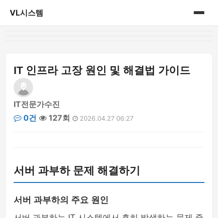
VL시스템
홈
게시판
IT 인프라 고장 원인 및 해결법 가이드
IT전문가수진
0건
127회
2026.04.27 06:27
서버 과부하 문제 해결하기
서버 과부하의 주요 원인
서버 과부하는 IT 시스템에서 흔히 발생하는 문제 중