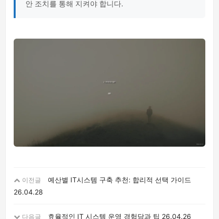
안 조치를 통해 지켜야 합니다.
예산별 IT시스템 구축 추천: 합리적 선택 가이드
이전글
26.04.28
효율적인 IT 시스템 운영 경험담과 팁
26.04.26
다음글