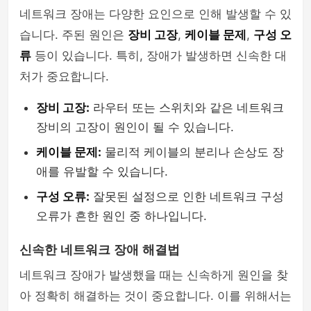
네트워크 장애는 다양한 요인으로 인해 발생할 수 있
습니다. 주된 원인은
장비 고장
,
케이블 문제
,
구성 오
류
등이 있습니다. 특히, 장애가 발생하면 신속한 대
처가 중요합니다.
장비 고장:
라우터 또는 스위치와 같은 네트워크
장비의 고장이 원인이 될 수 있습니다.
케이블 문제:
물리적 케이블의 분리나 손상도 장
애를 유발할 수 있습니다.
구성 오류:
잘못된 설정으로 인한 네트워크 구성
오류가 흔한 원인 중 하나입니다.
신속한 네트워크 장애 해결법
네트워크 장애가 발생했을 때는 신속하게 원인을 찾
아 정확히 해결하는 것이 중요합니다. 이를 위해서는