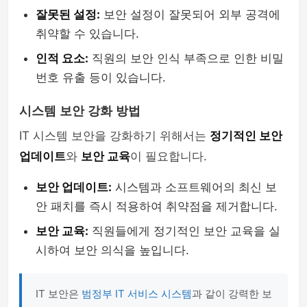
잘못된 설정:
보안 설정이 잘못되어 외부 공격에
취약할 수 있습니다.
인적 요소:
직원의 보안 인식 부족으로 인한 비밀
번호 유출 등이 있습니다.
시스템 보안 강화 방법
IT 시스템 보안을 강화하기 위해서는
정기적인 보안
업데이트
와
보안 교육
이 필요합니다.
보안 업데이트:
시스템과 소프트웨어의 최신 보
안 패치를 즉시 적용하여 취약점을 제거합니다.
보안 교육:
직원들에게 정기적인 보안 교육을 실
시하여 보안 의식을 높입니다.
IT 보안은
범정부 IT 서비스 시스템
과 같이 강력한 보