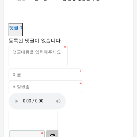
댓글
0
등록된 댓글이 없습니다.