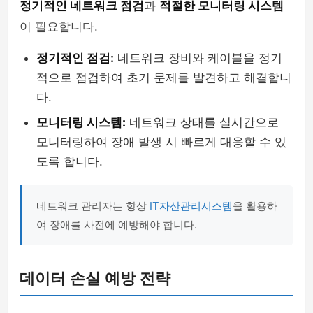
정기적인 네트워크 점검
과
적절한 모니터링 시스템
이 필요합니다.
정기적인 점검:
네트워크 장비와 케이블을 정기
적으로 점검하여 초기 문제를 발견하고 해결합니
다.
모니터링 시스템:
네트워크 상태를 실시간으로
모니터링하여 장애 발생 시 빠르게 대응할 수 있
도록 합니다.
네트워크 관리자는 항상
IT자산관리시스템
을 활용하
여 장애를 사전에 예방해야 합니다.
데이터 손실 예방 전략