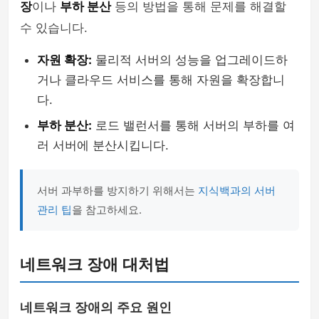
장
이나
부하 분산
등의 방법을 통해 문제를 해결할
수 있습니다.
자원 확장:
물리적 서버의 성능을 업그레이드하
거나 클라우드 서비스를 통해 자원을 확장합니
다.
부하 분산:
로드 밸런서를 통해 서버의 부하를 여
러 서버에 분산시킵니다.
서버 과부하를 방지하기 위해서는
지식백과의 서버
관리 팁
을 참고하세요.
네트워크 장애 대처법
네트워크 장애의 주요 원인