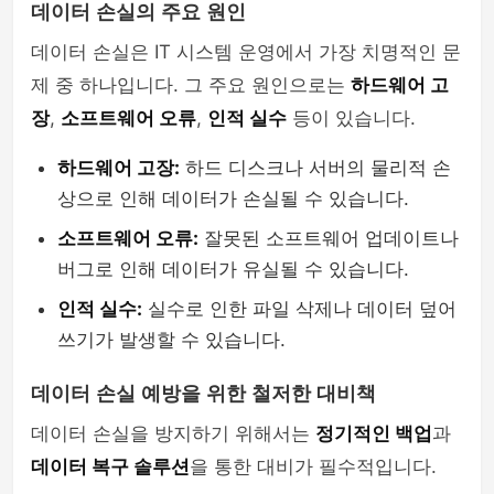
데이터 손실의 주요 원인
데이터 손실은 IT 시스템 운영에서 가장 치명적인 문
제 중 하나입니다. 그 주요 원인으로는
하드웨어 고
장
,
소프트웨어 오류
,
인적 실수
등이 있습니다.
하드웨어 고장:
하드 디스크나 서버의 물리적 손
상으로 인해 데이터가 손실될 수 있습니다.
소프트웨어 오류:
잘못된 소프트웨어 업데이트나
버그로 인해 데이터가 유실될 수 있습니다.
인적 실수:
실수로 인한 파일 삭제나 데이터 덮어
쓰기가 발생할 수 있습니다.
데이터 손실 예방을 위한 철저한 대비책
데이터 손실을 방지하기 위해서는
정기적인 백업
과
데이터 복구 솔루션
을 통한 대비가 필수적입니다.