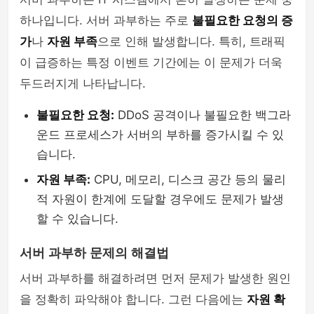
하나입니다. 서버 과부하는 주로
불필요한 요청의 증
가
나
자원 부족
으로 인해 발생합니다. 특히, 트래픽
이 급증하는 특정 이벤트 기간에는 이 문제가 더욱
두드러지게 나타납니다.
불필요한 요청:
DDoS 공격이나 불필요한 백그라
운드 프로세스가 서버의 부하를 증가시킬 수 있
습니다.
자원 부족:
CPU, 메모리, 디스크 공간 등의 물리
적 자원이 한계에 도달할 경우에도 문제가 발생
할 수 있습니다.
서버 과부하 문제의 해결법
서버 과부하를 해결하려면 먼저 문제가 발생한 원인
을 정확히 파악해야 합니다. 그런 다음에는
자원 확