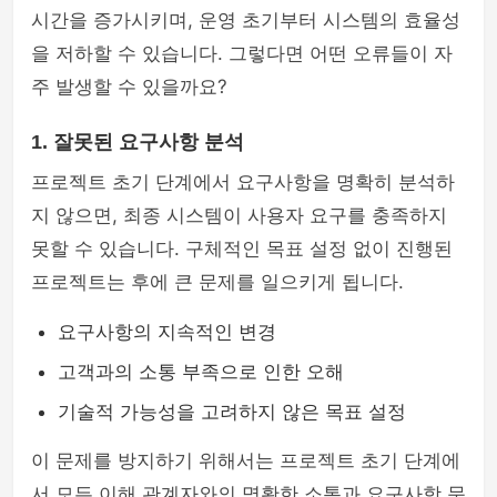
시간을 증가시키며, 운영 초기부터 시스템의 효율성
을 저하할 수 있습니다. 그렇다면 어떤 오류들이 자
주 발생할 수 있을까요?
1. 잘못된 요구사항 분석
프로젝트 초기 단계에서 요구사항을 명확히 분석하
지 않으면, 최종 시스템이 사용자 요구를 충족하지
못할 수 있습니다. 구체적인 목표 설정 없이 진행된
프로젝트는 후에 큰 문제를 일으키게 됩니다.
요구사항의 지속적인 변경
고객과의 소통 부족으로 인한 오해
기술적 가능성을 고려하지 않은 목표 설정
이 문제를 방지하기 위해서는 프로젝트 초기 단계에
서 모든 이해 관계자와의 명확한 소통과 요구사항 문