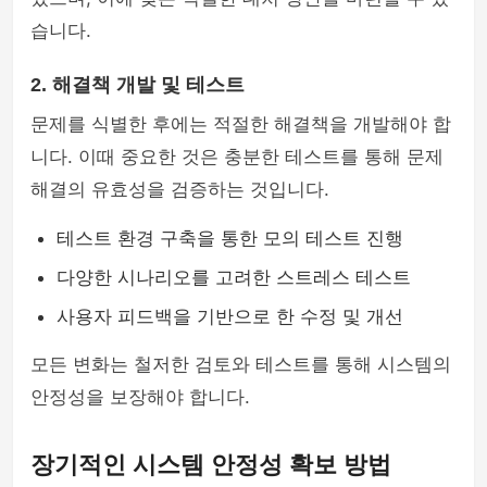
습니다.
2. 해결책 개발 및 테스트
문제를 식별한 후에는 적절한 해결책을 개발해야 합
니다. 이때 중요한 것은 충분한 테스트를 통해 문제
해결의 유효성을 검증하는 것입니다.
테스트 환경 구축을 통한 모의 테스트 진행
다양한 시나리오를 고려한 스트레스 테스트
사용자 피드백을 기반으로 한 수정 및 개선
모든 변화는 철저한 검토와 테스트를 통해 시스템의
안정성을 보장해야 합니다.
장기적인 시스템 안정성 확보 방법