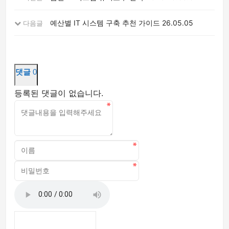
예산별 IT 시스템 구축 추천 가이드
26.05.05
다음글
댓글
0
등록된 댓글이 없습니다.