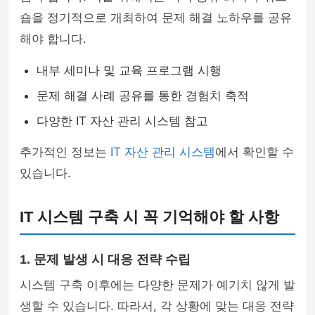
숍을 정기적으로 개최하여 문제 해결 노하우를 공유
해야 합니다.
내부 세미나 및 교육 프로그램 시행
문제 해결 사례 공유를 통한 경험치 축적
다양한 IT 자산 관리 시스템 참고
추가적인 정보는
IT 자산 관리 시스템
에서 확인할 수
있습니다.
IT 시스템 구축 시 꼭 기억해야 할 사항
1. 문제 발생 시 대응 전략 수립
시스템 구축 이후에는 다양한 문제가 예기치 않게 발
생할 수 있습니다. 따라서, 각 상황에 맞는 대응 전략