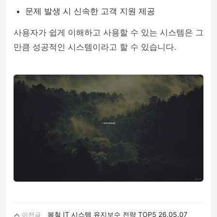
문제 발생 시 신속한 고객 지원 제공
사용자가 쉽게 이해하고 사용할 수 있는 시스템은 그
만큼 성공적인 시스템이라고 할 수 있습니다.
봄철 IT 시스템 유지보수 전략 TOP5
26.05.07
이전글