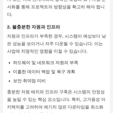
서화를 통해 프로젝트의 방향성을 확고히 해야 합니
다.
2. 불충분한 자원과 인프라
자원과 인프라가 부족한 경우, 시스템이 예상보다 낮
은 성능을 보이거나 자주 다운될 수 있습니다. 이는
사업에 치명적인 영향을 미칠 수 있습니다.
하드웨어 및 네트워크 자원의 부족
미흡한 데이터 백업 및 복구 계획
보안 취약점 미비
충분한 자원 배치와 인프라 구축은 시스템의 안정성
을 높일 수 있는 핵심 요소입니다. 특히, 고가용성 아
키텍처를 고려하여 예기치 않은 다운타임을 최소화