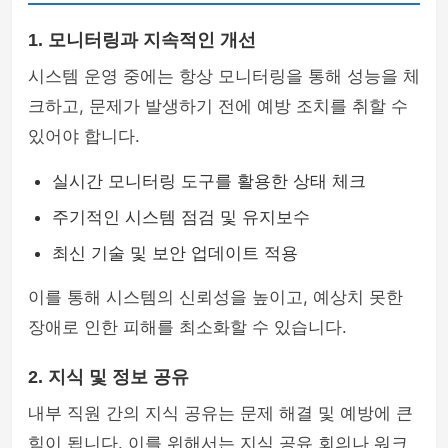
1. 모니터링과 지속적인 개선
시스템 운영 중에는 항상 모니터링을 통해 성능을 체
크하고, 문제가 발생하기 전에 예방 조치를 취할 수
있어야 합니다.
실시간 모니터링 도구를 활용한 상태 체크
주기적인 시스템 점검 및 유지보수
최신 기술 및 보안 업데이트 적용
이를 통해 시스템의 신뢰성을 높이고, 예상치 못한
장애로 인한 피해를 최소화할 수 있습니다.
2. 지식 및 정보 공유
내부 직원 간의 지식 공유는 문제 해결 및 예방에 큰
힘이 됩니다. 이를 위해서는 지식 공유 회의나 워크