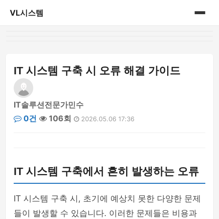
VL시스템
홈
게시판
IT 시스템 구축 시 오류 해결 가이드
IT솔루션전문가민수
0건
106회
2026.05.06 17:36
IT 시스템 구축에서 흔히 발생하는 오류
IT 시스템 구축 시, 초기에 예상치 못한 다양한 문제
들이 발생할 수 있습니다. 이러한 문제들은 비용과