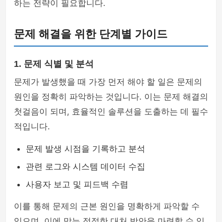
하는 전략이 필요합니다.
문제 해결을 위한 단계별 가이드
1. 문제 식별 및 분석
문제가 발생했을 때 가장 먼저 해야 할 일은 문제의
원인을 정확히 파악하는 것입니다. 이는 문제 해결의
첫걸음이 되며, 효율적인 솔루션을 도출하는 데 필수
적입니다.
문제 발생 시점을 기록하고 분석
관련 로그와 시스템 데이터 수집
사용자 보고 및 피드백 수렴
이를 통해 문제의 근본 원인을 명확하게 파악할 수
있으며, 이에 맞는 적절한 대처 방안을 마련할 수 있