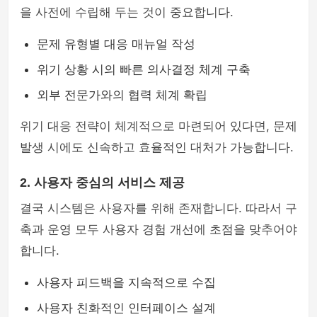
을 사전에 수립해 두는 것이 중요합니다.
문제 유형별 대응 매뉴얼 작성
위기 상황 시의 빠른 의사결정 체계 구축
외부 전문가와의 협력 체계 확립
위기 대응 전략이 체계적으로 마련되어 있다면, 문제
발생 시에도 신속하고 효율적인 대처가 가능합니다.
2. 사용자 중심의 서비스 제공
결국 시스템은 사용자를 위해 존재합니다. 따라서 구
축과 운영 모두 사용자 경험 개선에 초점을 맞추어야
합니다.
사용자 피드백을 지속적으로 수집
사용자 친화적인 인터페이스 설계