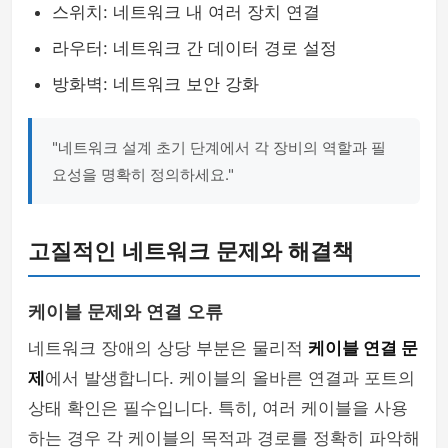
스위치: 네트워크 내 여러 장치 연결
라우터: 네트워크 간 데이터 경로 설정
방화벽: 네트워크 보안 강화
"네트워크 설계 초기 단계에서 각 장비의 역할과 필
요성을 명확히 정의하세요."
고질적인 네트워크 문제와 해결책
케이블 문제와 연결 오류
네트워크 장애의 상당 부분은 물리적
케이블 연결 문
제
에서 발생합니다. 케이블의 올바른 연결과 포트의
상태 확인은 필수입니다. 특히, 여러 케이블을 사용
하는 경우 각 케이블의 목적과 경로를 정확히 파악해