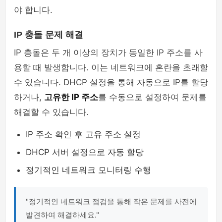
야 합니다.
IP 충돌 문제 해결
IP 충돌은 두 개 이상의 장치가 동일한 IP 주소를 사
용할 때 발생합니다. 이는 네트워크에 혼란을 초래할
수 있습니다. DHCP 설정을 통해 자동으로 IP를 할당
하거나,
고유한 IP 주소
를 수동으로 설정하여 문제를
해결할 수 있습니다.
IP 주소 확인 후 고유 주소 설정
DHCP 서버 설정으로 자동 할당
정기적인 네트워크 모니터링 수행
"정기적인 네트워크 점검을 통해 작은 문제를 사전에
발견하여 해결하세요."