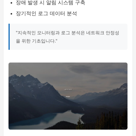
장애 발생 시 알림 시스템 구축
장기적인 로그 데이터 분석
"지속적인 모니터링과 로그 분석은 네트워크 안정성
을 위한 기초입니다."