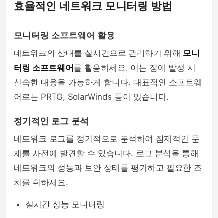
효율적인 네트워크 모니터링 방법
모니터링 소프트웨어 활용
네트워크의 상태를 실시간으로 관리하기 위해
모니
터링 소프트웨어
를 활용하세요. 이는 장애 발생 시
신속한 대응을 가능하게 합니다. 대표적인 소프트웨
어로는 PRTG, SolarWinds 등이 있습니다.
정기적인 로그 분석
네트워크 로그를 정기적으로 분석하여 잠재적인 문
제를 사전에 발견할 수 있습니다. 로그 분석을 통해
네트워크의 성능과 보안 상태를 평가하고 필요한 조
치를 취하세요.
실시간 성능 모니터링