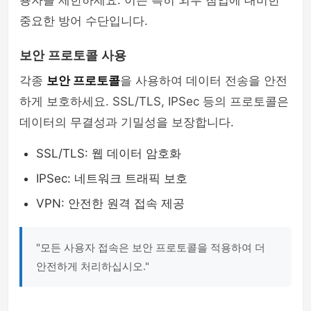
용자를 제한하세요. 이는 특히 외부 침입에 대비한
중요한 방어 수단입니다.
보안 프로토콜 사용
각종
보안 프로토콜
을 사용하여 데이터 전송을 안전
하게 보호하세요. SSL/TLS, IPSec 등의 프로토콜은
데이터의 무결성과 기밀성을 보장합니다.
SSL/TLS: 웹 데이터 암호화
IPSec: 네트워크 트래픽 보호
VPN: 안전한 원격 접속 제공
"모든 사용자 접속은 보안 프로토콜을 적용하여 더
안전하게 처리하십시오."