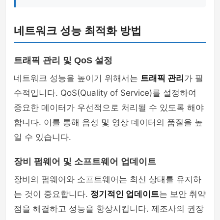
네트워크 성능 최적화 방법
트래픽 관리 및 QoS 설정
네트워크 성능을 높이기 위해서는
트래픽 관리
가 필
수적입니다. QoS(Quality of Service)를 설정하여
중요한 데이터가 우선적으로 처리될 수 있도록 해야
합니다. 이를 통해 음성 및 영상 데이터의 품질을 높
일 수 있습니다.
장비 펌웨어 및 소프트웨어 업데이트
장비의 펌웨어와 소프트웨어는 최신 상태를 유지하
는 것이 중요합니다.
정기적인 업데이트
는 보안 취약
점을 해결하고 성능을 향상시킵니다. 제조사의 권장