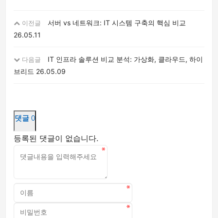
서버 vs 네트워크: IT 시스템 구축의 핵심 비교
이전글
26.05.11
IT 인프라 솔루션 비교 분석: 가상화, 클라우드, 하이
다음글
브리드
26.05.09
댓글
0
등록된 댓글이 없습니다.