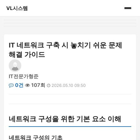
VL시스템
홈
게시판
IT 네트워크 구축 시 놓치기 쉬운 문제
해결 가이드
IT전문가형준
0건
107회
2026.05.10 09:50
네트워크 구성을 위한 기본 요소 이해
네트워크 구성의 기초