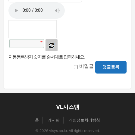
자동등록방지 숫자를 순서대로 입력하세요.
비밀글
댓글등록
VL시스템
홈
게시판
개인정보처리방침
© 2026 vlsys.co.kr. All rights reserved.