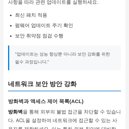
사항을 따라 관련 업데이트를 실행하세요.
최신 패치 적용
펌웨어 업데이트 주기 확인
보안 취약점 점검 수행
"업데이트는 성능 향상뿐 아니라 보안 강화를 위한
필수 과정입니다."
네트워크 보안 방안 강화
방화벽과 액세스 제어 목록(ACL)
방화벽
을 통해 외부의 불법 접근을 차단할 수 있습니
다. ACL을 설정하여 네트워크에 접근할 수 있는 사