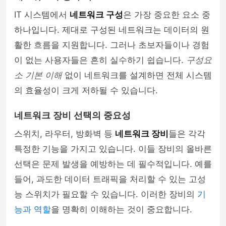
IT 시스템에서
네트워크 구성
은 가장 중요한 요소 중
하나입니다. 제대로 구성된 네트워크는 데이터의 원
활한 흐름을 지원합니다. 그러나 초보자들이나 경험
이 없는 사용자들은 흔히 실수하기 쉽습니다.
구성요
소 기본 이해
없이 네트워크를 설계하면 전체 시스템
의 효율성이 크게 저하될 수 있습니다.
네트워크 장비 선택의 중요성
스위치, 라우터, 방화벽 등
네트워크 장비
들은 각각
특정한 기능을 가지고 있습니다. 이들 장비의 올바른
선택은 문제 발생을 예방하는 데 필수적입니다. 예를
들어, 과도한 데이터 트래픽을 처리할 수 있는 고성
능 스위치가 필요할 수 있습니다. 이러한 장비의
기
능과 역할
을 명확히 이해하는 것이 중요합니다.