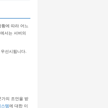
상황에 따라 어느
무에서는 서버의
 우선시됩니다.
문가의 조언을 받
 시스템
에 대한 이