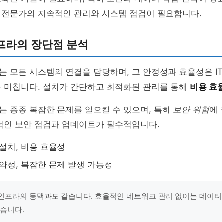
 전문가의 지속적인 관리와 시스템 점검이 필요합니다.
프라의 장단점 분석
 모든 시스템의 연결을 담당하며, 그 안정성과 효율성은 I
을 미칩니다. 설치가 간단하고 최적화된 관리를 통해
비용 효
 종종 복잡한 문제를 일으킬 수 있으며, 특히
보안 위협
에
적인 보안 점검과 업데이트가 필수적입니다.
 설치, 비용 효율성
취약성, 복잡한 문제 발생 가능성
 인프라의 동맥과도 같습니다. 효율적인 네트워크 관리 없이는 데이터
없습니다.