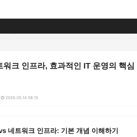
워크 인프라, 효과적인 IT 운영의 핵심
2026.05.14 08:15
vs 네트워크 인프라: 기본 개념 이해하기