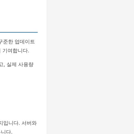
꾸준한 업데이트
 기여합니다.
고, 실제 사용량
는지입니다. 서버와
니다.