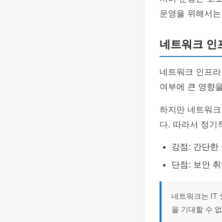
운영을 위해서는
네트워크 인
네트워크 인프라는
여부에 큰 영향
하지만 네트워크는
다. 따라서 정기
강점: 간단한
단점: 보안 
네트워크는 IT
을 기대할 수 