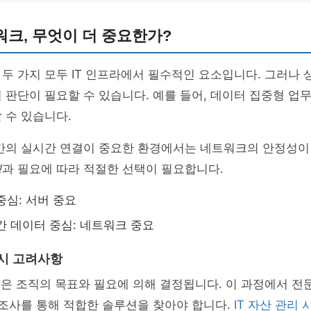
크, 무엇이 더 중요한가?
두 가지 모두 IT 인프라에서 필수적인 요소입니다. 그러나 
 판단이 필요할 수 있습니다. 예를 들어, 데이터 집중형 업
 수 있습니다.
 간의 실시간 연결이 중요한 환경에서는 네트워크의 안정성이
경
과 필요에 따라 적절한 선택이 필요합니다.
중심: 서버 중요
간 데이터 중심: 네트워크 중요
 시 고려사항
택은 조직의 목표와 필요에 의해 결정됩니다. 이 과정에서 전
 조사를 통해 적합한 솔루션을 찾아야 합니다.
IT 자산 관리