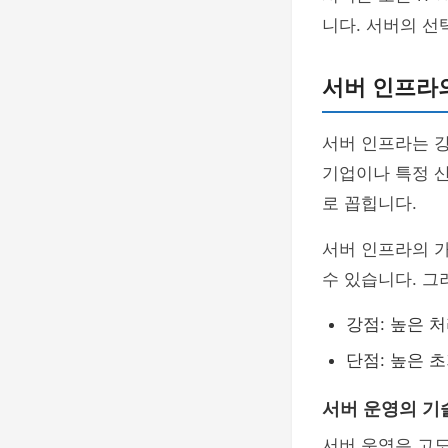
니다. 서버의 선
서버 인프라
서버 인프라는 
기업이나 특정 
로 꼽힙니다.
서버 인프라의 
수 있습니다. 
강점: 높은 
단점: 높은 
서버 운영의 기
서버 운영은 고도