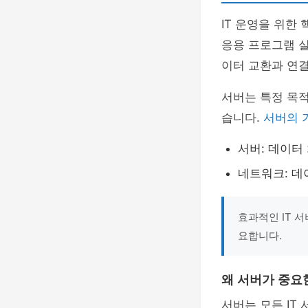
IT 운영을 위한
응용 프로그램 실
이터 교환과 연
서버는 특정 목적
습니다.
서버의 
서버: 데이터
네트워크: 데
효과적인 IT 
요합니다.
왜 서버가 중요
서버는 모든 IT