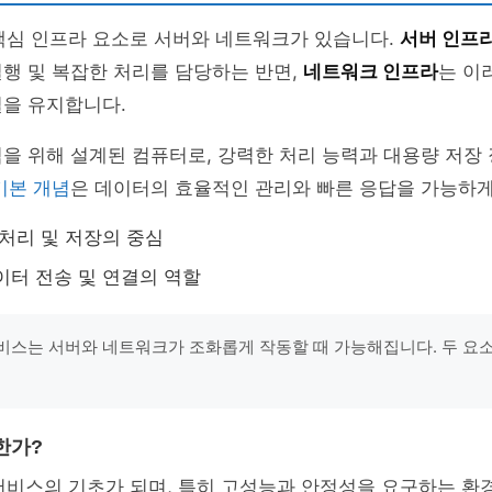
 핵심 인프라 요소로 서버와 네트워크가 있습니다.
서버 인프
행 및 복잡한 처리를 담당하는 반면,
네트워크 인프라
는 이
결을 유지합니다.
을 위해 설계된 컴퓨터로, 강력한 처리 능력과 대용량 저장
기본 개념
은 데이터의 효율적인 관리와 빠른 응답을 가능하게
 처리 및 저장의 중심
이터 전송 및 연결의 역할
서비스는 서버와 네트워크가 조화롭게 작동할 때 가능해집니다. 두 요소
한가?
 서비스의 기초가 되며, 특히 고성능과 안정성을 요구하는 