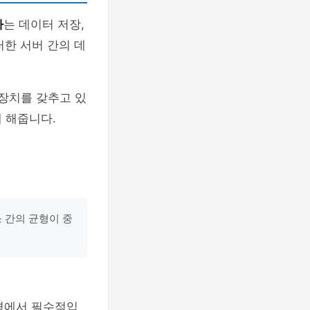
라
는 데이터 저장,
러한 서버 간의 데
 장치를 갖추고 있
 해줍니다.
 간의 균형이 중
환경에서 필수적입