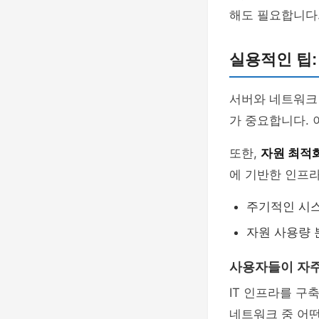
해도 필요합니다
실용적인 팁:
서버와 네트워크
가 중요합니다. 
또한,
자원 최적
에 기반한 인프라
주기적인 시스
자원 사용량 
사용자들이 자주
IT 인프라를 구
네트워크 중 어떤