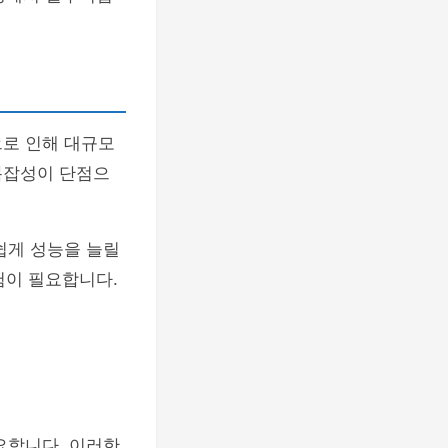
으로 인해 대규모
복잡성이 단점으
쉽게 성능을 늘릴
험이 필요합니다.
요합니다. 이러한