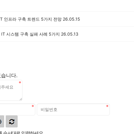
 IT 인프라 구축 트렌드 5가지 전망
26.05.15
IT 시스템 구축 실패 사례 5가지
26.05.13
없습니다.
 순서대로 입력하세요.