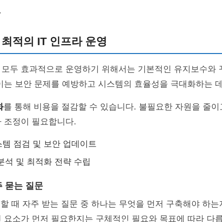
.
 최적의 IT 인프라 운영
 모두 효과적으로 운영하기 위해서는 기본적인 유지보수와 
이는 보안 문제를 예방하고 시스템의 효율성을 극대화하는 데
화
를 통해 비용을 절감할 수 있습니다. 불필요한 자원을 줄이
 조정이 필요합니다.
템 점검 및 보안 업데이트
분석 및 최적화 전략 수립
 묻는 질문
축할 때 자주 받는 질문 중 하나는 무엇을 먼저 구축해야 하
 요소가 먼저 필요한지는 구체적인 필요와 목표에 따라 다릅