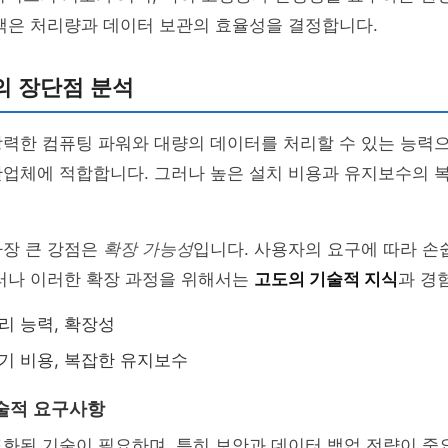
택은 처리량과 데이터 보관의 효율성을 결정합니다.
의 장단점 분석
강력한 컴퓨팅 파워와 대량의 데이터를 처리할 수 있는 능력
산업체에 적합합니다. 그러나 높은 설치 비용과 유지보수의 
가장 큰 강점은
확장 가능성
입니다. 사용자의 요구에 따라 손
그러나 이러한 확장 과정을 위해서는
고도의 기술적 지식
과 경
처리 능력, 확장성
초기 비용, 복잡한 유지보수
술적 요구사항
화된 기술이 필요하며, 특히 보안과 데이터 백업 전략이 중