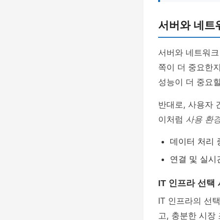
서버와 네트워
서버와 네트워크 
쪽이 더 중요한지
성능이 더 중요할
반대로, 사용자
이처럼
사용 환
데이터 처리 
연결 및 실시
IT 인프라 선택
IT 인프라의 선
고, 충분한 시장