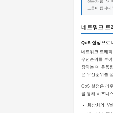
전문가 팁: "
도움이 됩니다.
네트워크 트
QoS 설정으로
네트워크 트래픽
우선순위를 부여
장하는 데 유용합
은 우선순위를 설
QoS 설정은 라
를 통해 비즈니스
화상회의, V