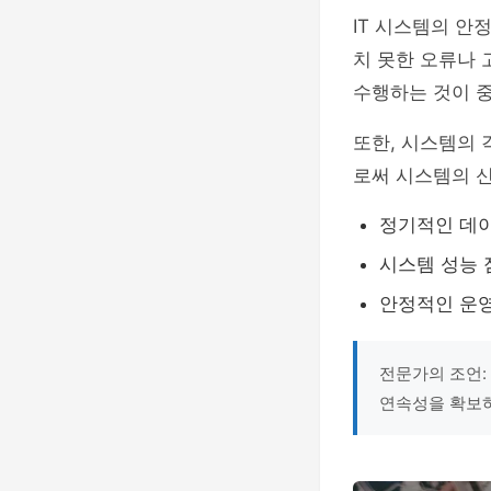
IT 시스템의 안
치 못한 오류나
수행하는 것이 
또한, 시스템의
로써 시스템의 신
정기적인 데이
시스템 성능 
안정적인 운
전문가의 조언:
연속성을 확보하