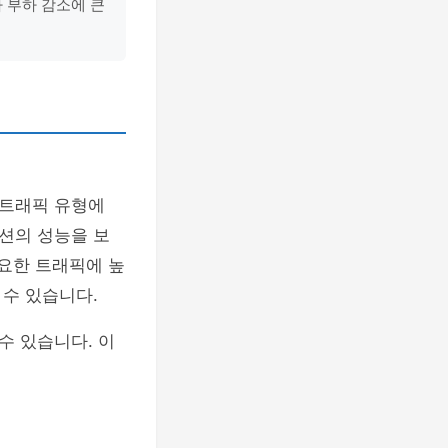
 부하 감소에 큰
 트래픽 유형에
션의 성능을 보
중요한 트래픽에 높
수 있습니다.
수 있습니다. 이