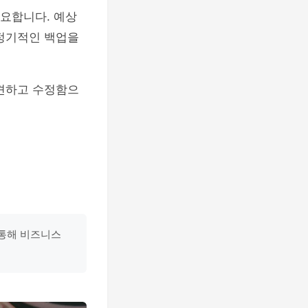
필요합니다. 예상
 정기적인 백업을
발견하고 수정함으
 통해 비즈니스