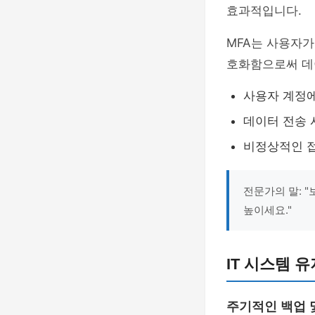
효과적입니다.
MFA는 사용자가
호화함으로써 데
사용자 계정에
데이터 전송 
비정상적인 접
전문가의 말: 
높이세요."
IT 시스템 
주기적인 백업 