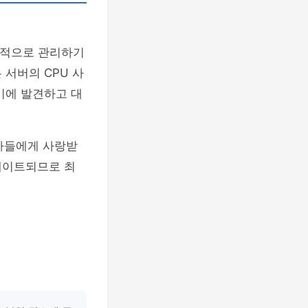
율적으로 관리하기
서버의 CPU 사
기에 발견하고 대
사용자들에게 사랑받
데이트되므로 최