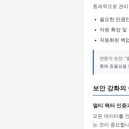
효과적으로 관리
필요한 만큼만 
자원 확장 및
자동화된 백업
전문가 조언: 
통해 효율성을 
보안 강화의 
멀티 팩터 인증
모든 데이터를 
는 것이 중요합니