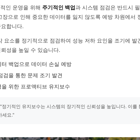
정적인 운영을 위해
주기적인 백업
과 시스템 점검은 반드시 
 고장으로 인해 중요한 데이터를 잃지 않도록 예방 차원에서
중요합니다.
 각 요소를 정기적으로 점검하여 성능 저하 요인을 조기에 
뢰성을 높일 수 있습니다.
터 백업으로 데이터 손실 예방
점검을 통한 문제 조기 발견
영을 위한 프로액티브 유지보수
 "정기적인 유지보수는 시스템의 장기적인 신뢰성을 높입니다. 이를
세요."