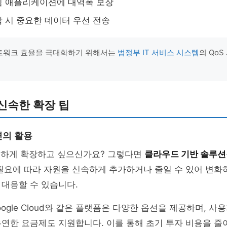
심 애플리케이션에 대역폭 보장
 시 중요한 데이터 우선 전송
네트워크 효율을 극대화하기 위해서는
범정부 IT 서비스 시스템
의 Qo
 신속한 확장 팁
션의 활용
유연하게 확장하고 싶으신가요? 그렇다면
클라우드 기반 솔루션
필요에 따라 자원을 신속하게 추가하거나 줄일 수 있어 변화
대응할 수 있습니다.
, Google Cloud와 같은 플랫폼은 다양한 옵션을 제공하며, 
연한 요금제도 지원합니다. 이를 통해 초기 투자 비용을 줄