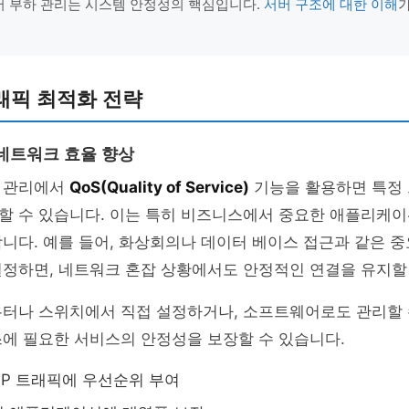
서버 부하 관리는 시스템 안정성의 핵심입니다.
서버 구조에 대한 이해
가
"
래픽 최적화 전략
 네트워크 효율 향상
 관리에서
QoS(Quality of Service)
기능을 활용하면 특정
할 수 있습니다. 이는 특히 비즈니스에서 중요한 애플리케이
니다. 예를 들어, 화상회의나 데이터 베이스 접근과 같은 
정하면, 네트워크 혼잡 상황에서도 안정적인 연결을 유지할 
우터나 스위치에서 직접 설정하거나, 소프트웨어로도 관리할 
에 필요한 서비스의 안정성을 보장할 수 있습니다.
oIP 트래픽에 우선순위 부여