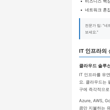
비즈니스 핵
네트워크 혼잡
전문가 팁: "
보세요."
IT 인프라의
클라우드 솔루
IT 인프라를 
요. 클라우드는 
구에 즉각적으로 
Azure, AWS
큼만 지불하는 유