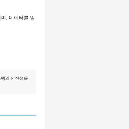
며, 데이터를 암
시스템의 안전성을