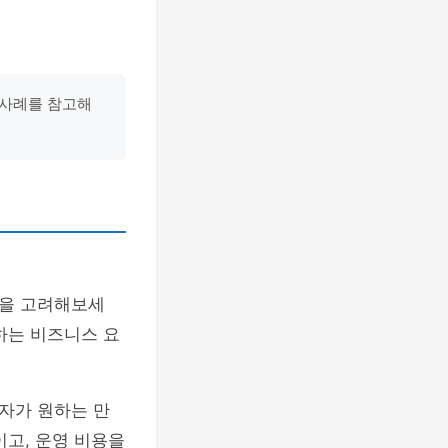
S 사례를 참고해
을 고려해보세
하는 비즈니스 요
사용자가 원하는 만
이고, 운영 비용을