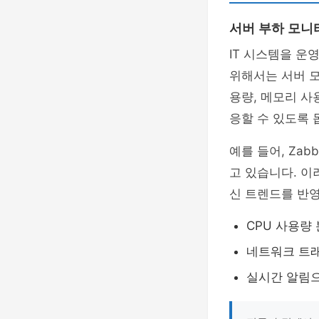
서버 부하 모니
IT 시스템을 
위해서는 서버 모
용량, 메모리 사
응할 수 있도록 
예를 들어, Zab
고 있습니다. 
신 트렌드를 반영
CPU 사용량
네트워크 트래
실시간 알림으