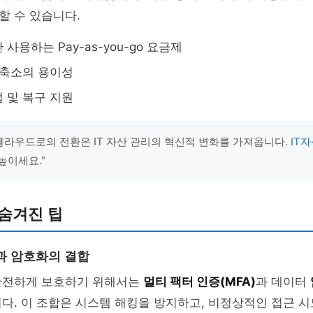
할 수 있습니다.
사용하는 Pay-as-you-go 요금제
 축소의 용이성
 및 복구 지원
"클라우드로의 전환은 IT 자산 관리의 혁신적 변화를 가져옵니다.
IT
높이세요."
숨겨진 팁
과 암호화의 결합
안전하게 보호하기 위해서는
멀티 팩터 인증(MFA)
과 데이터
다. 이 조합은 시스템 해킹을 방지하고, 비정상적인 접근 