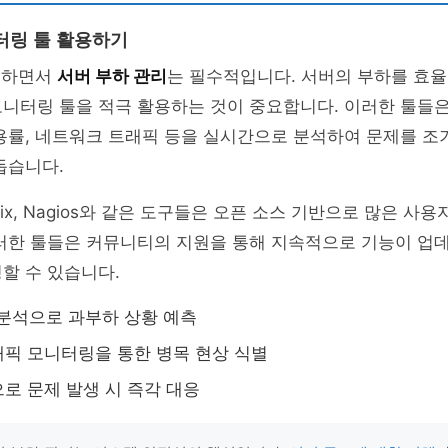
터링 툴 활용하기
운영하면서
서버 부하 관리
는 필수적입니다. 서버의 부하를 효
니터링 툴을 적극 활용하는 것이 중요합니다. 이러한 툴들은 
용률, 네트워크 트래픽 등을 실시간으로 분석하여 문제를 조
돕습니다.
bix, Nagios와 같은 도구들은 오픈 소스 기반으로 많은 
이러한 툴들은 커뮤니티의 지원을 통해 지속적으로 기능이 업
할 수 있습니다.
 분석으로 과부하 상황 예측
픽 모니터링을 통한 병목 현상 식별
로 문제 발생 시 즉각 대응