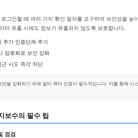
 로그인할 때 여러 가지 확인 절차를 요구하여 보안성을 높이
이터 유출 시에도 정보가 유출되지 않도록 보호합니다.
 추가 인증단계 추가
시 암호화로 보안 강화
근 시도 즉각 차단
"보안을 강화하기 위해 멀티 팩터 인증이 필수적입니다. 이를 통해 
유지보수의 필수 팁
및 점검