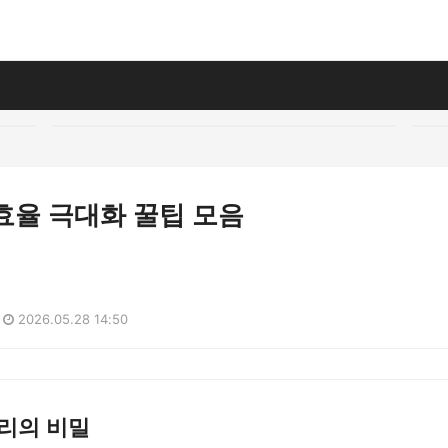
 효율 극대화 꿀팁 모음
2026.05.28 14:50
리의 비밀