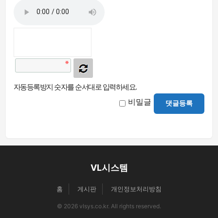
자동등록방지 숫자를 순서대로 입력하세요.
비밀글
댓글등록
VL시스템
홈
게시판
개인정보처리방침
© 2026 vlsys.co.kr. All rights reserved.