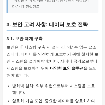
"적합한 서버 선택은 시스템 성능 강화의 핵심입니
다." - IT 컨설턴트
3. 보안 고려 사항: 데이터 보호 전략
3-1. 보안 체계 구축
보안은 IT 시스템 구축 시 절대 간과할 수 없는 요소
입니다. 데이터를 안전하게 보호하기 위해 철저한 보
안 시스템을 설계해야 합니다. 사이버 공격으로부터
시스템을 보호하기 위해
다양한 보안 솔루션
을 도입
해야 합니다.
방화벽 설치: 외부 위협으로부터 시스템을 보호
합니다.
암호화 기술 도입: 중요한 데이터를 암호화하여