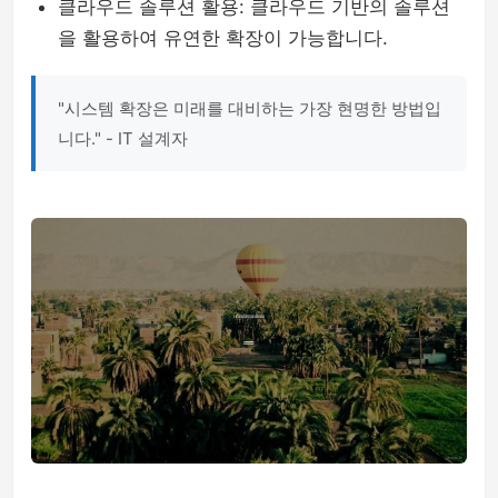
클라우드 솔루션 활용: 클라우드 기반의 솔루션
을 활용하여 유연한 확장이 가능합니다.
"시스템 확장은 미래를 대비하는 가장 현명한 방법입
니다." - IT 설계자