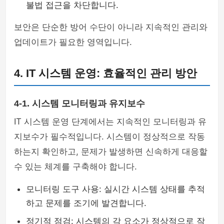
불법 접근을 차단합니다.
보안은 단순한 방어 수단이 아니라 지속적인 관리와
업데이트가 필요한 영역입니다.
4. IT 시스템 운영: 효율적인 관리 방안
4-1. 시스템 모니터링과 유지보수
IT 시스템 운영 단계에서는 지속적인 모니터링과 유
지보수가 필수적입니다. 시스템이 정상적으로 작동
하는지 확인하고, 문제가 발생하면 신속하게 대응할
수 있는 체계를 구축해야 합니다.
모니터링 도구 사용: 실시간 시스템 상태를 추적
하고 문제를 조기에 발견합니다.
정기적 점검: 시스템의 각 요소가 정상적으로 작