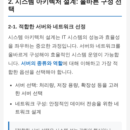
2. 시스템 아키텍처 설계: 올바른 구성 선
택
2-1. 적합한 서버와 네트워크 선정
시스템 아키텍처 설계는 IT 시스템의 성능과 효율성
을 좌우하는 중요한 과정입니다. 서버와 네트워크를
올바르게 구성해야 효율적인 시스템 운영이 가능합
니다.
서버의 종류와 역할
에 대해 이해하고 가장 적
합한 옵션을 선택해야 합니다.
서버 선택: 처리량, 저장 용량, 확장성 등을 고려
한 서버 선택
네트워크 구성: 안정적인 데이터 전송을 위한 네
트워크 설계