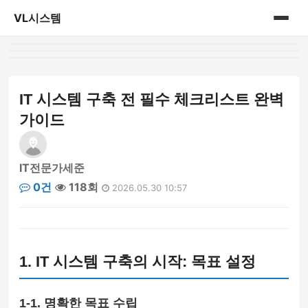
VL시스템
홈
게시판
IT 시스템 구축 전 필수 체크리스트 완벽
가이드
IT전문가세준
0건
118회
2026.05.30 10:57
1. IT 시스템 구축의 시작: 목표 설정
1-1. 명확한 목표 수립