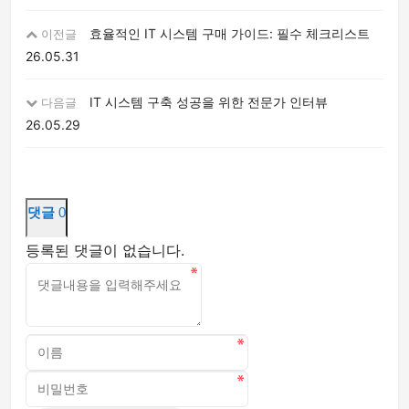
효율적인 IT 시스템 구매 가이드: 필수 체크리스트
이전글
26.05.31
IT 시스템 구축 성공을 위한 전문가 인터뷰
다음글
26.05.29
댓글
0
등록된 댓글이 없습니다.