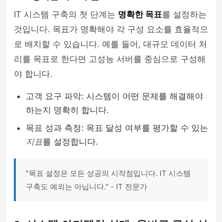
IT 시스템 구축의 첫 단계는
명확한 목표
를 설정하는
것입니다. 목표가 명확해야 각 구성 요소를 효율적으
로 배치할 수 있습니다. 예를 들어, 대규모 데이터 처
리를 목표로 한다면 고성능 서버를 중심으로 구성해
야 합니다.
고객 요구 파악: 시스템이 어떤 문제를 해결해야
하는지 명확히 합니다.
목표 성과 측정: 목표 달성 여부를 평가할 수 있는
지표
를 설정합니다.
"목표 설정은 모든 성공의 시작점입니다. IT 시스템
구축도 예외는 아닙니다." - IT 전문가