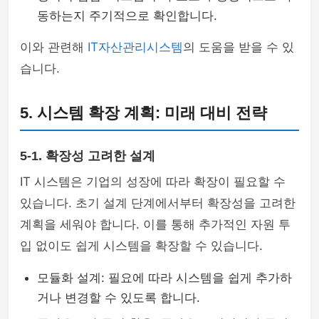
동하는지 주기적으로 확인합니다.
이와 관련해
IT자산관리시스템
의 도움을 받을 수 있
습니다.
5. 시스템 확장 계획: 미래 대비 전략
5-1. 확장성 고려한 설계
IT 시스템은 기업의 성장에 따라 확장이 필요할 수
있습니다. 초기 설계 단계에서부터 확장성을 고려한
계획을 세워야 합니다. 이를 통해 추가적인 자원 투
입 없이도 쉽게 시스템을 확장할 수 있습니다.
모듈화 설계: 필요에 따라 시스템을 쉽게 추가하
거나 변경할 수 있도록 합니다.