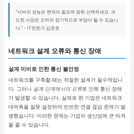
"서버의 성능은 현재의 필요에 맞춰 선택하세요. 과
도한 사양은 오히려 장기적으로 부담이 될 수 있습니
다." - IT전문가 김준호
네트워크 설계 오류와 통신 장애
설계 미비로 인한 통신 불안정
네트워크를 구축할 때는 적절한 설계가 필수적입니
다. 그러나
설계 단계에서의 오류
로 인해 통신 장애
가 발생할 수 있습니다. 실제로 한 기업은 네트워크
대역폭을 잘못 설정하여 빈번한 연결 끊김 문제가 발
생했습니다. 이러한 문제는 기업의 생산성에 큰 타격
을 줄 수 있습니다.