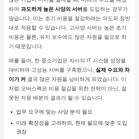
하여
과도하게 높은 사양의 서버
를 도입하는 경우가
많습니다. 이는 초기 비용을 절감하려는 의도와 정반
대로 작용할 수 있습니다. 고사양 서버는 높은 초기
비용은 물론, 유지 보수에도 많은 자원을 필요로 하
기 때문입니다.
예를 들어, 한 중소기업은 자사의 IT 시스템 성장을
대비하여 고성능 서버를 구축했으나,
실제 수요와 차
이가 커
결국 많은 자원을 낭비하게 되었습니다. 이
처럼 오버스펙은 비용 절감을 위한 전략이 아닌, 잘
못된 자원 배분의 결과가 될 수 있습니다.
업무 요구에 맞는 사양 분석 필요
미래 확장성을 고려하되, 현재 필요에 맞춘 도입
권장