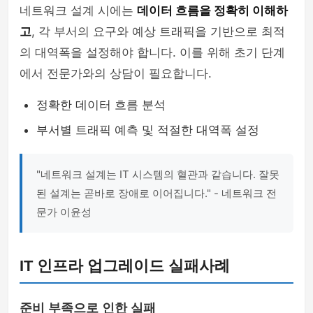
네트워크 설계 시에는
데이터 흐름을 정확히 이해하
고
, 각 부서의 요구와 예상 트래픽을 기반으로 최적
의 대역폭을 설정해야 합니다. 이를 위해 초기 단계
에서 전문가와의 상담이 필요합니다.
정확한 데이터 흐름 분석
부서별 트래픽 예측 및 적절한 대역폭 설정
"네트워크 설계는 IT 시스템의 혈관과 같습니다. 잘못
된 설계는 곧바로 장애로 이어집니다." - 네트워크 전
문가 이윤성
IT 인프라 업그레이드 실패사례
준비 부족으로 인한 실패