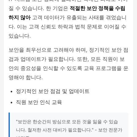
질 수 있습니다. 한 기업은
적절한 보안 정책을 수립
하지 않아
고객 데이터가 유출되는 사태를 겪었습니
다. 이는 고객 신뢰도 하락과 법적 문제로 이어질 수
있습니다.
보안을 최우선으로 고려해야 하며, 정기적인 보안 점
검과 업데이트가 필요합니다. 또한, 모든 직원이 보
안의 중요성을 인식할 수 있도록 교육 프로그램을 운
영해야 합니다.
정기적인 보안 점검 및 업데이트
직원 보안 인식 교육
"보안은 한순간의 방심으로 모든 것을 잃을 수 있습
니다. 철저한 사전 대비가 필요합니다." - 보안 전문가