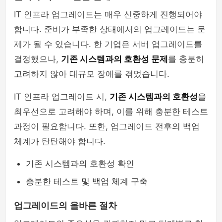
IT 인프라 업그레이드는 매우 신중하게 진행되어야
합니다. 준비가 부족한 상태에서의 업그레이드는 문
제가 될 수 있습니다. 한 기업은 서버 업그레이드를
결정했으나,
기존 시스템과의 호환성 문제
를 충분히
고려하지 않아 대규모 장애를 겪었습니다.
IT 인프라 업그레이드 시,
기존 시스템과의 호환성
을
최우선으로 고려해야 하며, 이를 위해 충분한 테스트
과정이 필요합니다. 또한, 업그레이드 전후의 백업
체계가 탄탄해야 합니다.
기존 시스템과의 호환성 확인
충분한 테스트 및 백업 체계 구축
업그레이드의 올바른 절차