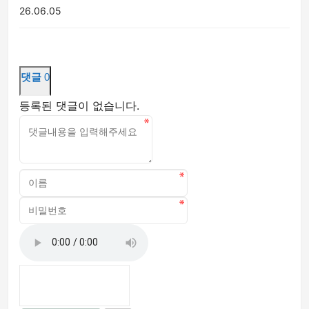
26.06.05
댓글
0
등록된 댓글이 없습니다.