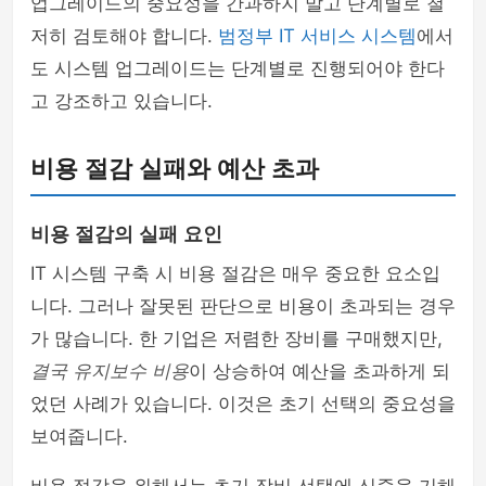
업그레이드의 중요성을 간과하지 말고 단계별로 철
저히 검토해야 합니다.
범정부 IT 서비스 시스템
에서
도 시스템 업그레이드는 단계별로 진행되어야 한다
고 강조하고 있습니다.
비용 절감 실패와 예산 초과
비용 절감의 실패 요인
IT 시스템 구축 시 비용 절감은 매우 중요한 요소입
니다. 그러나 잘못된 판단으로 비용이 초과되는 경우
가 많습니다. 한 기업은 저렴한 장비를 구매했지만,
결국 유지보수 비용
이 상승하여 예산을 초과하게 되
었던 사례가 있습니다. 이것은 초기 선택의 중요성을
보여줍니다.