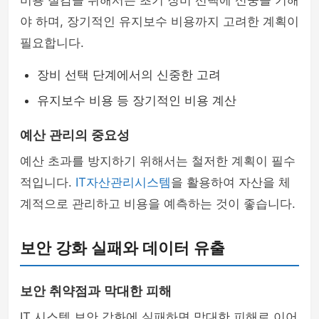
비용 절감을 위해서는 초기 장비 선택에 신중을 기해
야 하며, 장기적인 유지보수 비용까지 고려한 계획이
필요합니다.
장비 선택 단계에서의 신중한 고려
유지보수 비용 등 장기적인 비용 계산
예산 관리의 중요성
예산 초과를 방지하기 위해서는 철저한 계획이 필수
적입니다.
IT자산관리시스템
을 활용하여 자산을 체
계적으로 관리하고 비용을 예측하는 것이 좋습니다.
보안 강화 실패와 데이터 유출
보안 취약점과 막대한 피해
IT 시스템 보안 강화에 실패하면 막대한 피해로 이어