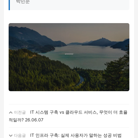
박민준
IT 시스템 구축 vs 클라우드 서비스, 무엇이 더 효율
이전글
적일까?
26.06.07
IT 인프라 구축: 실제 사용자가 말하는 성공 비법
다음글