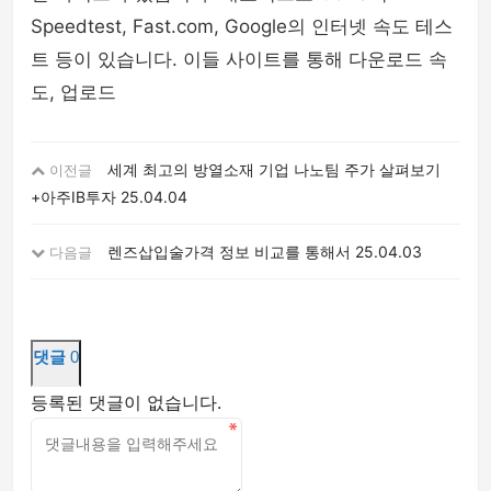
Speedtest, Fast.com, Google의 인터넷 속도 테스
트 등이 있습니다. 이들 사이트를 통해 다운로드 속
도, 업로드
세계 최고의 방열소재 기업 나노팀 주가 살펴보기
이전글
+아주IB투자
25.04.04
렌즈삽입술가격 정보 비교를 통해서
25.04.03
다음글
댓글
0
등록된 댓글이 없습니다.