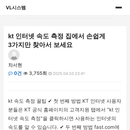
VL시스템
홈
kt 인터넷 속도 측정 집에서 손쉽게
게시판
3가지만 찾아서 보세요
차서현
0건
3,755회
2025.04.03 23:41
kt 속도 측정 꿀팁 ✔ 첫 번째 방법 KT 인터넷 사용자
분들은 KT 공식 홈페이지의 고객지원 탭에서 "kt 인
터넷 속도 측정"을 클릭하시면 사용하는 인터넷의
속도를 알 수 있습니다. ✔ 두 번째 방법 fast.com에