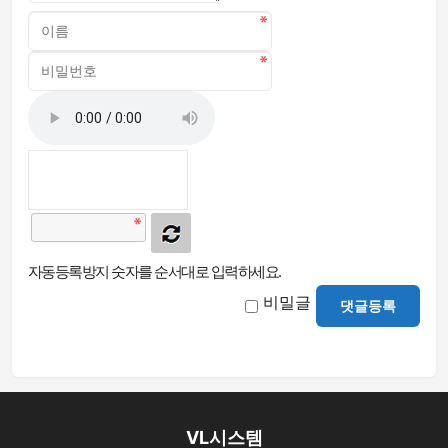
자동등록방지 숫자를 순서대로 입력하세요.
비밀글
댓글등록
VL시스템