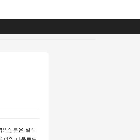
가격인상분은 실적
f 파일 다운로드