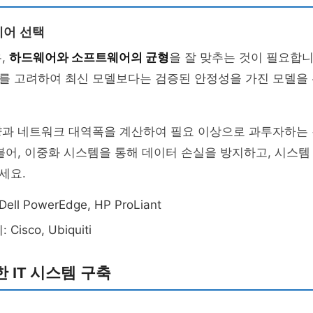
웨어 선택
,
하드웨어와 소프트웨어의 균형
을 잘 맞추는 것이 필요합
를 고려하여 최신 모델보다는 검증된 안정성을 가진 모델을
량과 네트워크 대역폭을 계산하여 필요 이상으로 과투자하는
불어, 이중화 시스템을 통해 데이터 손실을 방지하고, 시스
세요.
ll PowerEdge, HP ProLiant
isco, Ubiquiti
 IT 시스템 구축