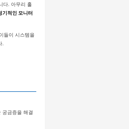
니다. 아무리 훌
정기적인 모니터
 이들이 시스템을
.
한 궁금증을 해결