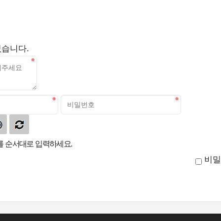
없습니다.
 순서대로 입력하세요.
비밀