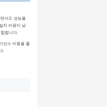
하면서도 성능을
설치 비용이 낮
적합합니다.
라이선스 비용을 줄
다.