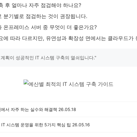
구축 후 얼마나 자주 점검해야 하나요?
로 분기별로 점검하는 것이 권장됩니다.
와 온프레미스 서버 중 무엇이 더 좋은가요?
필요에 따라 다르지만, 유연성과 확장성 면에서는 클라우드가
 계획이 성공적인 IT 시스템 구축의 열쇠입니다."
템에서 자주 하는 실수와 해결책
26.05.18
IT 시스템 운영을 위한 5가지 핵심 팁
26.05.16