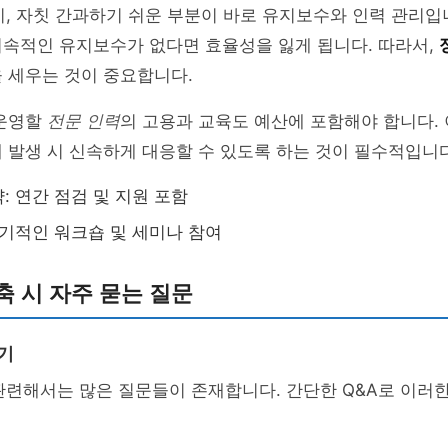
 시, 자칫 간과하기 쉬운 부분이 바로 유지보수와 인력 관리입
지속적인 유지보수가 없다면 효율성을 잃게 됩니다. 따라서,
을 세우는 것이 중요합니다.
 운영할
전문 인력
의 고용과 교육도 예산에 포함해야 합니다.
 발생 시 신속하게 대응할 수 있도록 하는 것이 필수적입니다
: 연간 점검 및 지원 포함
정기적인 워크숍 및 세미나 참여
구축 시 자주 묻는 질문
기
 관련해서는 많은 질문들이 존재합니다. 간단한 Q&A로 이러