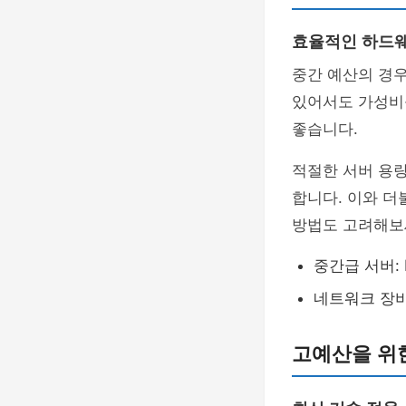
효율적인 하드
중간 예산의 경우
있어서도 가성비
좋습니다.
적절한 서버 용
합니다. 이와 더
방법도 고려해보
중간급 서버: De
네트워크 장비: C
고예산을 위한