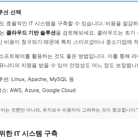
루션 선택
 효율적인 IT 시스템을 구축할 수 있습니다. 비용을 절감
서는
클라우드 기반 솔루션
을 검토해보세요. 클라우드는 초기 
만 비용이 청구되기 때문에 특히
스타트업
이나 중소기업에 
 소프트웨어를 활용하는 것도 좋은 방법입니다. 이를 통해 
커뮤니티의 지원을 받을 수 있어 안정성도 어느 정도 보장됩니
: Linux, Apache, MySQL 등
 AWS, Azure, Google Cloud
줄이는 것뿐만 아니라, 유지보수 비용까지 고려하는 것이 중요합니다."
위한 IT 시스템 구축