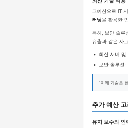
최신 기술 적용
고예산으로 IT 
러닝
을 활용한 
특히, 보안 솔루
유출과 같은 사고
최신 서버 및 스
보안 솔루션: Pal
"미래 기술은 
추가 예산 고
유지 보수와 인