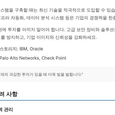
시스템을 구축할 때는 최신 기술을 적극적으로 도입할 수 있
인프라 자동화, 데이터 분석 시스템 등은 기업의 경쟁력을 한
션에 투자를 아끼지 말아야 합니다. 고급 보안 장비와 솔루션
를 방지하고, 기업 이미지와 신뢰성을 강화하세요.
토리지: IBM, Oracle
o Alto Networks, Check Point
현재의 과감한 투자가 있을 때 더욱 빛을 발합니다."
려 사항
력 관리