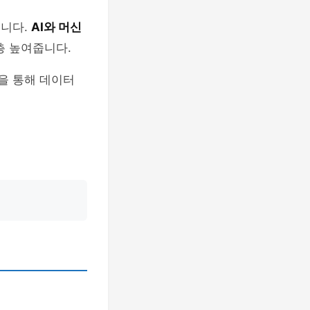
습니다.
AI와 머신
층 높여줍니다.
을 통해 데이터