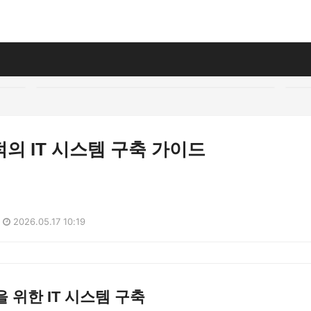
의 IT 시스템 구축 가이드
2026.05.17 10:19
 위한 IT 시스템 구축