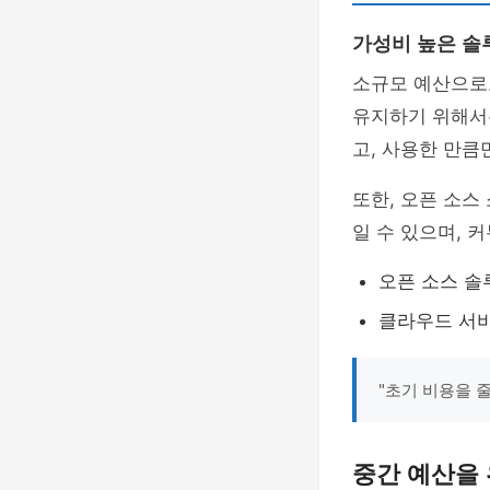
가성비 높은 솔
소규모 예산으로도
유지하기 위해
고, 사용한 만큼
또한, 오픈 소스
일 수 있으며, 
오픈 소스 솔루션
클라우드 서비스:
"초기 비용을 
중간 예산을 