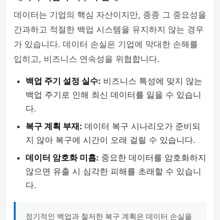
데이터는 기업의 핵심 자산이지만, 종종 그 중요성을
간과하고 적절한 백업 시스템을 유지하지 않는 경우
가 있습니다. 데이터 손실은 기업에 막대한 손해를
입히고, 비즈니스 연속성을 위협합니다.
백업 주기 설정 실수:
비즈니스 특성에 맞지 않는
백업 주기로 인해 최신 데이터를 잃을 수 있습니
다.
복구 계획 부재:
데이터 복구 시나리오가 준비되
지 않아 복구에 시간이 오래 걸릴 수 있습니다.
데이터 암호화 미흡:
중요한 데이터를 암호화하지
않으면 유출 시 심각한 피해를 초래할 수 있습니
다.
정기적인 백업과 철저한 복구 계획은 데이터 손실을