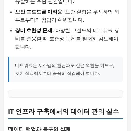
유발하는 주된 원인입니다.
보안 프로토콜 미적용:
보안 설정을 무시하면 외
부로부터의 침입이 쉬워집니다.
장비 호환성 문제:
다양한 브랜드의 네트워크 장
비를 혼용할 때 호환성 문제를 철저히 검토해야
합니다.
네트워크는 시스템의 혈관과도 같은 역할을 하므로,
초기 설정에서부터 꼼꼼히 점검해야 합니다.
IT 인프라 구축에서의 데이터 관리 실수
데이터 백업과 복구의 실패