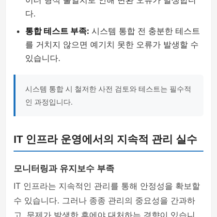
이터 형식 불일치로 인해 변환 오류가 발생합니
다.
통합 테스트 부족:
시스템 통합 전 충분한 테스트
를 거치지 않으면 예기치 못한 오류가 발생할 수
있습니다.
시스템 통합 시 철저한 사전 검토와 테스트는 필수적
인 과정입니다.
IT 인프라 운영에서의 지속적 관리 실수
모니터링과 유지보수 부족
IT 인프라는 지속적인 관리를 통해 안정성을 확보할
수 있습니다. 그러나 종종 관리의 중요성을 간과하
고, 문제가 발생한 후에야 대처하는 경향이 있습니