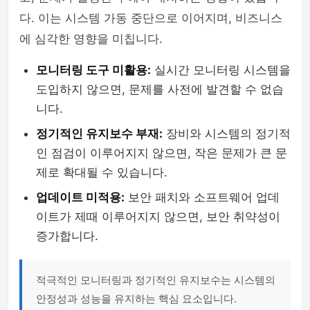
다. 이는 시스템 가동 중단으로 이어지며, 비즈니스
에 심각한 영향을 미칩니다.
모니터링 도구 미활용:
실시간 모니터링 시스템을
도입하지 않으면, 문제를 사전에 발견할 수 없습
니다.
정기적인 유지보수 부재:
장비와 시스템의 정기적
인 점검이 이루어지지 않으면, 작은 문제가 큰 문
제로 확대될 수 있습니다.
업데이트 미적용:
보안 패치와 소프트웨어 업데
이트가 제때 이루어지지 않으면, 보안 취약성이
증가합니다.
적극적인 모니터링과 정기적인 유지보수는 시스템의
안정성과 성능을 유지하는 핵심 요소입니다.