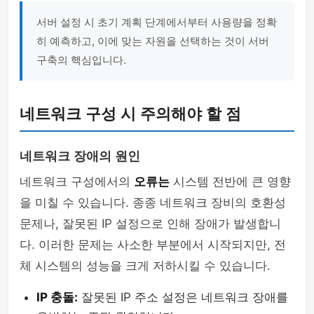
서버 설정 시 초기 계획 단계에서부터 사용량을 정확
히 예측하고, 이에 맞는 자원을 선택하는 것이 서버
구축의 핵심입니다.
네트워크 구성 시 주의해야 할 점
네트워크 장애의 원인
네트워크 구성에서의
오류는
시스템 전반에 큰 영향
을 미칠 수 있습니다. 종종 네트워크 장비의 호환성
문제나, 잘못된 IP 설정으로 인해 장애가 발생합니
다. 이러한 문제는 사소한 부분에서 시작되지만, 전
체 시스템의 성능을 크게 저하시킬 수 있습니다.
IP 충돌:
잘못된 IP 주소 설정은 네트워크 장애를