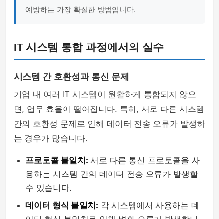
예방하는 가장 확실한 방법입니다.
IT 시스템 통합 과정에서의 실수
시스템 간 호환성과 통신 문제
기업 내 여러 IT 시스템이 원활하게 통합되지 않으
면, 업무 효율이 떨어집니다. 특히, 서로 다른 시스템
간의 호환성 문제로 인해 데이터 전송 오류가 발생하
는 경우가 많습니다.
프로토콜 불일치:
서로 다른 통신 프로토콜을 사
용하는 시스템 간의 데이터 전송 오류가 발생할
수 있습니다.
데이터 형식 불일치:
각 시스템에서 사용하는 데