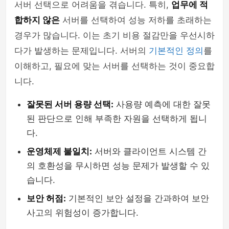
서버 선택으로 어려움을 겪습니다. 특히,
업무에 적
합하지 않은
서버를 선택하여 성능 저하를 초래하는
경우가 많습니다. 이는 초기 비용 절감만을 우선시하
다가 발생하는 문제입니다. 서버의
기본적인 정의
를
이해하고, 필요에 맞는 서버를 선택하는 것이 중요합
니다.
잘못된 서버 용량 선택:
사용량 예측에 대한 잘못
된 판단으로 인해 부족한 자원을 선택하게 됩니
다.
운영체제 불일치:
서버와 클라이언트 시스템 간
의 호환성을 무시하면 성능 문제가 발생할 수 있
습니다.
보안 허점:
기본적인 보안 설정을 간과하여 보안
사고의 위험성이 증가합니다.