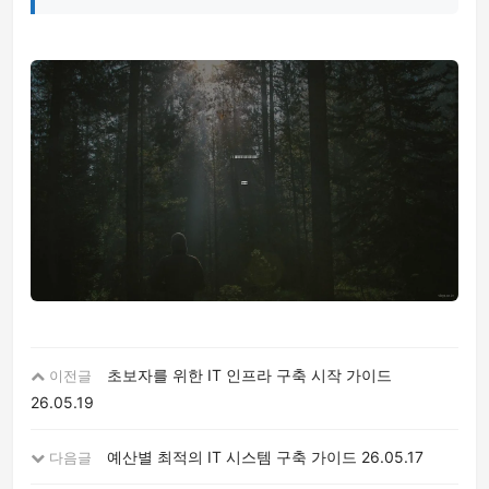
초보자를 위한 IT 인프라 구축 시작 가이드
이전글
26.05.19
예산별 최적의 IT 시스템 구축 가이드
26.05.17
다음글