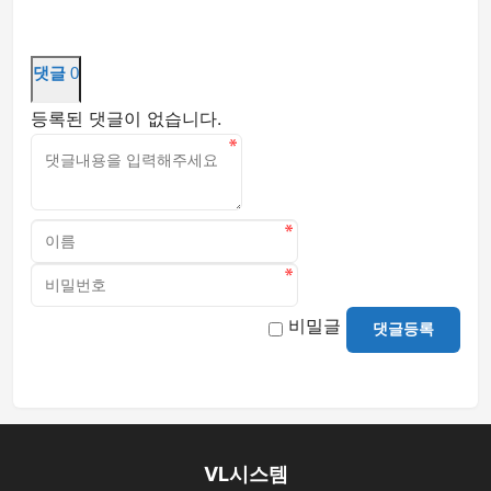
댓글
0
등록된 댓글이 없습니다.
비밀글
댓글등록
VL시스템