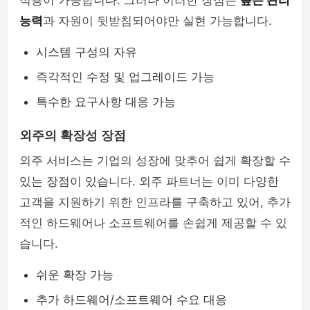
적용이 가능합니다. 그러나 이러한 장점은
높은 관리
능력
과 자원이 뒷받침되어야만 실현 가능합니다.
시스템 구성의 자유
즉각적인 수정 및 업그레이드 가능
특수한 요구사항 대응 가능
외주의 확장성 장점
외주 서비스는 기업의 성장에 맞추어 쉽게 확장할 수
있는 장점이 있습니다. 외주 파트너는 이미 다양한
고객을 지원하기 위한 인프라를 구축하고 있어, 추가
적인 하드웨어나 소프트웨어를 손쉽게 제공할 수 있
습니다.
쉬운 확장 가능
추가 하드웨어/소프트웨어 수요 대응