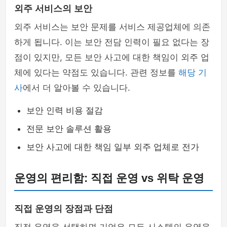
외주 서비스의 보안
외주 서비스는 보안 문제를 서비스 제공업체에 의존
하게 됩니다. 이는 보안 전담 인력이 필요 없다는 장
점이 있지만, 모든 보안 사고에 대한 책임이 외주 업
체에 있다는 약점도 있습니다. 관련 정보를
해당 기
사
에서 더 알아볼 수 있습니다.
보안 인력 비용 절감
전문 보안 솔루션 활용
보안 사고에 대한 책임 일부 외주 업체로 전가
운영의 편리함: 직접 운영 vs 위탁 운영
직접 운영의 장점과 단점