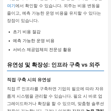
여기
에서 확인할 수 있습니다. 외주는 비용 변동을
줄이고, 예측 가능한 운영 비용을 유지할 수 있다는
장점이 있습니다.
초기 비용 절감
예측 가능한 운영 비용
서비스 제공업체의 전문성 활용
유연성 및 확장성: 인프라 구축 vs 외주
직접 구축 시의 유연성
직접 IT 인프라를 구축하면 기업의 필요에 따라 자유
롭게 시스템을 관리할 수 있습니다. 필요 시 바로 업
그레이드하거나 확장을 할 수 있으며, 맞춤형 솔루션