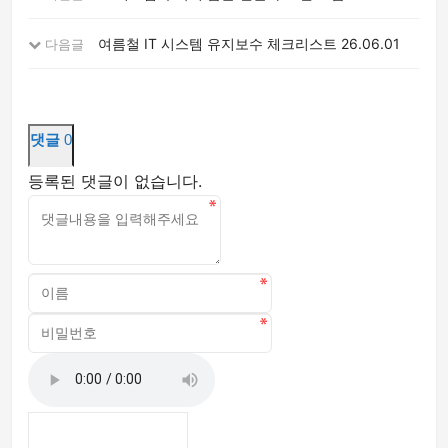
여름철 IT 시스템 유지보수 체크리스트
26.06.01
다음글
댓글
0
등록된 댓글이 없습니다.