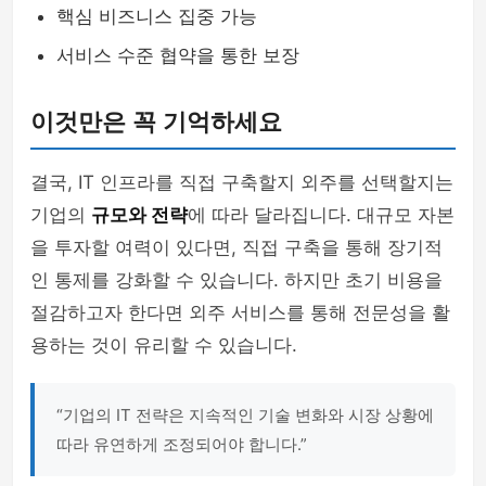
핵심 비즈니스 집중 가능
서비스 수준 협약을 통한 보장
이것만은 꼭 기억하세요
결국, IT 인프라를 직접 구축할지 외주를 선택할지는
기업의
규모와 전략
에 따라 달라집니다. 대규모 자본
을 투자할 여력이 있다면, 직접 구축을 통해 장기적
인 통제를 강화할 수 있습니다. 하지만 초기 비용을
절감하고자 한다면 외주 서비스를 통해 전문성을 활
용하는 것이 유리할 수 있습니다.
“기업의 IT 전략은 지속적인 기술 변화와 시장 상황에
따라 유연하게 조정되어야 합니다.”