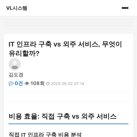
VL시스템
홈
게시판
IT 인프라 구축 vs 외주 서비스, 무엇이
유리할까?
김도경
0건
108회
2026.06.02 07:14
비용 효율: 직접 구축 vs 외주 서비스
직접 IT 인프라 구축 비용 분석