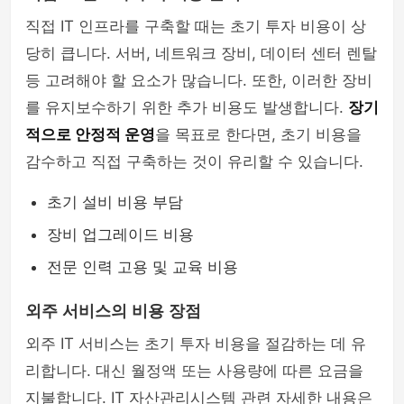
직접 IT 인프라를 구축할 때는 초기 투자 비용이 상
당히 큽니다. 서버, 네트워크 장비, 데이터 센터 렌탈
등 고려해야 할 요소가 많습니다. 또한, 이러한 장비
를 유지보수하기 위한 추가 비용도 발생합니다.
장기
적으로 안정적 운영
을 목표로 한다면, 초기 비용을
감수하고 직접 구축하는 것이 유리할 수 있습니다.
초기 설비 비용 부담
장비 업그레이드 비용
전문 인력 고용 및 교육 비용
외주 서비스의 비용 장점
외주 IT 서비스는 초기 투자 비용을 절감하는 데 유
리합니다. 대신 월정액 또는 사용량에 따른 요금을
지불합니다. IT 자산관리시스템 관련 자세한 내용은