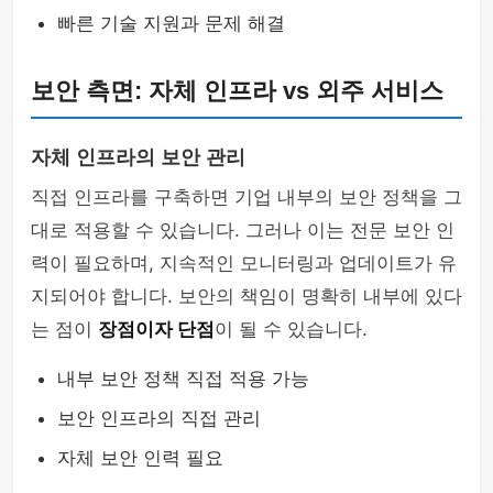
빠른 기술 지원과 문제 해결
보안 측면: 자체 인프라 vs 외주 서비스
자체 인프라의 보안 관리
직접 인프라를 구축하면 기업 내부의 보안 정책을 그
대로 적용할 수 있습니다. 그러나 이는 전문 보안 인
력이 필요하며, 지속적인 모니터링과 업데이트가 유
지되어야 합니다. 보안의 책임이 명확히 내부에 있다
는 점이
장점이자 단점
이 될 수 있습니다.
내부 보안 정책 직접 적용 가능
보안 인프라의 직접 관리
자체 보안 인력 필요