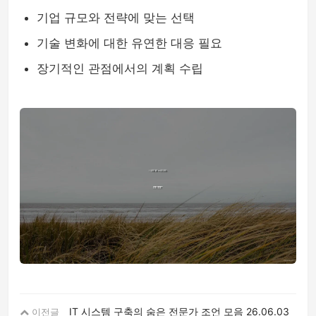
기업 규모와 전략에 맞는 선택
기술 변화에 대한 유연한 대응 필요
장기적인 관점에서의 계획 수립
IT 시스템 구축의 숨은 전문가 조언 모음
26.06.03
이전글