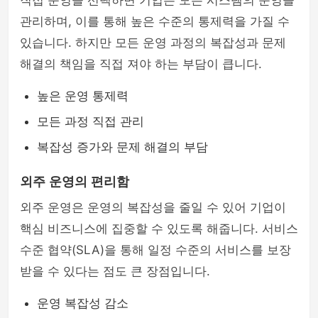
직접 운영을 선택하면 기업은 모든 시스템의 운영을
관리하며, 이를 통해 높은 수준의 통제력을 가질 수
있습니다. 하지만 모든 운영 과정의 복잡성과 문제
해결의 책임을 직접 져야 하는 부담이 큽니다.
높은 운영 통제력
모든 과정 직접 관리
복잡성 증가와 문제 해결의 부담
외주 운영의 편리함
외주 운영은 운영의 복잡성을 줄일 수 있어 기업이
핵심 비즈니스에 집중할 수 있도록 해줍니다. 서비스
수준 협약(SLA)을 통해 일정 수준의 서비스를 보장
받을 수 있다는 점도 큰 장점입니다.
운영 복잡성 감소