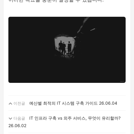
예산별 최적의 IT 시스템 구축 가이드
26.06.04
이전글
IT 인프라 구축 vs 외주 서비스, 무엇이 유리할까?
다음글
26.06.02