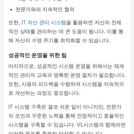
전문가와의 지속적인 협의
또한,
IT 자산 관리 시스템
을 활용하면 자산의 전체
적인 상태를 관리하는 데 큰 도움이 됩니다. 이를 통
해 자산의 수명 주기를 최적화할 수 있습니다.
성공적인 운영을 위한 팁
마지막으로, 성공적인 시스템 운영을 위해서는 체계
적인 관리자 교육과 명확한 운영 절차가 필요합니다.
또한, 사용자 피드백을 수렴하여 시스템을 지속적으
로 개선하는 과정도 중요합니다.
IT 시스템 구축은 결코 쉬운 일이 아니지만, 전문가
의 조언과 꾸준한 노력을 통해 안정적이고 효율적인
시스템을 구축할 수 있습니다. VL시스템과 함께라면
이러한 목표를 충분히 달성할 수 있습니다.