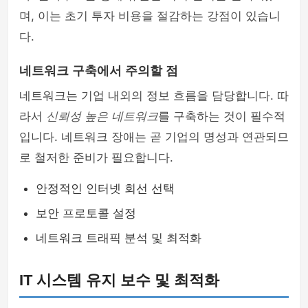
며, 이는 초기 투자 비용을 절감하는 강점이 있습니
다.
네트워크 구축에서 주의할 점
네트워크는 기업 내외의 정보 흐름을 담당합니다. 따
라서
신뢰성 높은 네트워크
를 구축하는 것이 필수적
입니다. 네트워크 장애는 곧 기업의 명성과 연관되므
로 철저한 준비가 필요합니다.
안정적인 인터넷 회선 선택
보안 프로토콜 설정
네트워크 트래픽 분석 및 최적화
IT 시스템 유지 보수 및 최적화