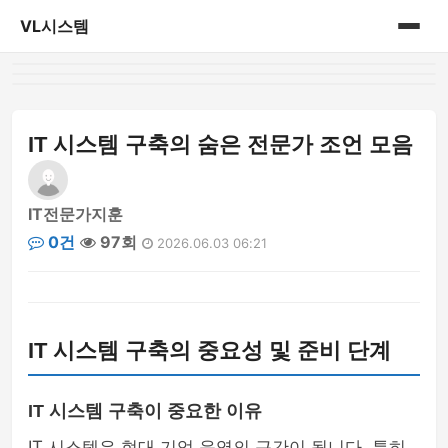
VL시스템
홈
게시판
IT 시스템 구축의 숨은 전문가 조언 모음
IT전문가지훈
0건
97회
2026.06.03 06:21
IT 시스템 구축의 중요성 및 준비 단계
IT 시스템 구축이 중요한 이유
IT 시스템은 현대 기업 운영의 근간이 됩니다. 특히