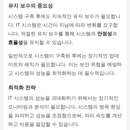
유지 보수의 중요성
시스템 구축 후에도 지속적인 유지 보수가 필요합니
다. IT 시스템은 시간이 지남에 따라 변화를 요구합
니다. 적절한 유지 보수를 통해 시스템의
안정성
과
효율성
을 유지할 수 있습니다.
일반적으로 시스템이 구축된 후에는 정기적인 업데
이트와 패치가 필요합니다. 이는 보안 위협을 예방하
고 시스템의 성능을 최적화하는 데 필수적입니다.
최적화 전략
IT 시스템의 성능을 극대화하기 위해서는 정기적인
모니터링과 분석이 필요합니다. 시스템의 병목 현상
을 파악하고 성능을 조정함으로써, 처리 속도를 개선
하고 비용을 절감할 수 있습니다.