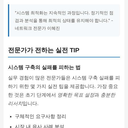
"시스템 최적화는 지속적인 과정입니다. 정기적인 점
검과 분석을 통해 최적의 상태를 유지해야 합니다." -
네트워크 전문가 이혜진
전문가가 전하는 실전 TIP
시스템 구축의 실패를 피하는 법
실무 경험이 많은 전문가들은 시스템 구축 실패를 피
하기 위한 몇 가지 실전 팁을 제공합니다. 가장 중요
한 것은 초기 단계에서
명확한 목표 설정
과
충분한
리서치
입니다.
구체적인 요구사항 정리
시장 내 유사 사례 분석