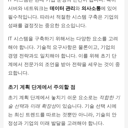
서버와 네트워크는
데이터 관리
와
의사소통
에 있어
필수적입니다. 따라서 적절한 시스템 구축은 기업의
성패를 결정짓는 중요한 요소입니다.
IT 시스템을 구축하기 위해서는 다양한 요소를 고려
해야 합니다. 기술적 요구사항은 물론이고, 기업의
경영 전략과도 일치해야 합니다. 이를 위해 초기 단
계에서 전문가의 조언을 받아 전략을 세우는 것이 중
요합니다.
초기 계획 단계에서 주의할 점
초기 계획 단계에서 놓치기 쉬운 요소로는
적합한 기
술 선택
과
미래 확장성
이 있습니다. 기술 선택 시에
는 최신 트렌드를 따르는 것뿐만 아니라, 기술의 안
정성과 기업의 미래 발달을 고려해야 합니다.