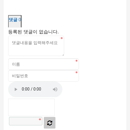
댓글
0
등록된 댓글이 없습니다.