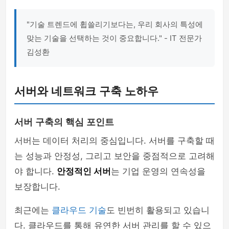
"기술 트렌드에 휩쓸리기보다는, 우리 회사의 특성에
맞는 기술을 선택하는 것이 중요합니다." - IT 전문가
김성환
서버와 네트워크 구축 노하우
서버 구축의 핵심 포인트
서버는 데이터 처리의 중심입니다. 서버를 구축할 때
는 성능과 안정성, 그리고 보안을 중점적으로 고려해
야 합니다.
안정적인 서버
는 기업 운영의 연속성을
보장합니다.
최근에는
클라우드 기술
도 빈번히 활용되고 있습니
다. 클라우드를 통해 유연한 서버 관리를 할 수 있으